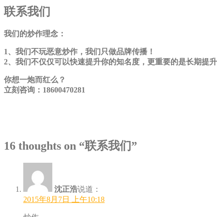
联系我们
我们的炒作理念：
1、我们不玩恶意炒作，我们只做品牌传播！
2、我们不仅仅可以快速提升你的知名度，更重要的是长期提
你想一炮而红么？
立刻咨询：18600470281
16 thoughts on “
联系我们
”
沈正浩
说道：
2015年8月7日 上午10:18