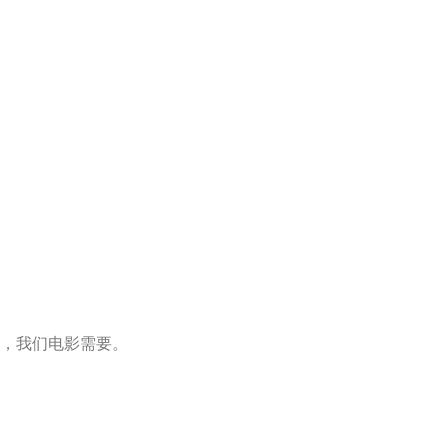
，我们电影需要。